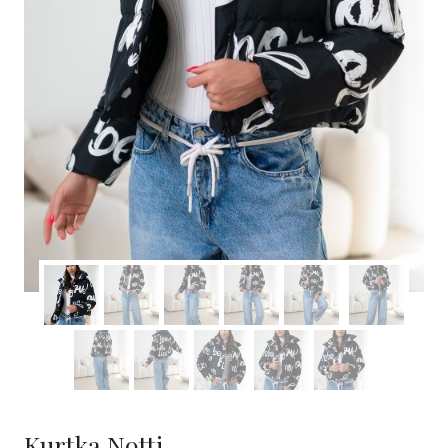
Kurtka Notti