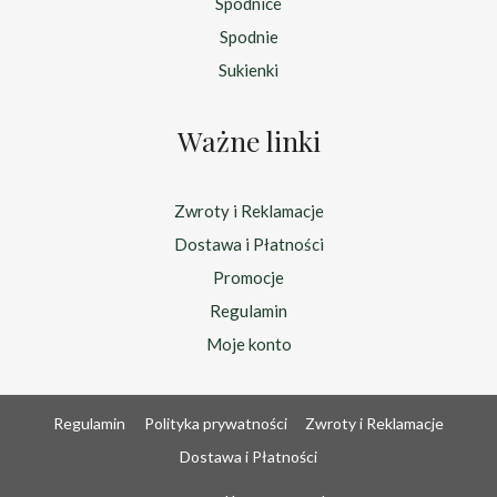
Spódnice
Spodnie
Sukienki
Ważne linki
Zwroty i Reklamacje
Dostawa i Płatności
Promocje
Regulamin
Moje konto
Regulamin
Polityka prywatności
Zwroty i Reklamacje
Dostawa i Płatności