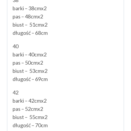
barki – 38cmx2
pas – 48cmx2
biust – 51cmx2
długość – 68cm
40
barki – 40cmx2
pas – 50cmx2
biust – 53cmx2
długość – 69cm
42
barki – 42cmx2
pas – 52cmx2
biust – 55cmx2
długość – 70cm