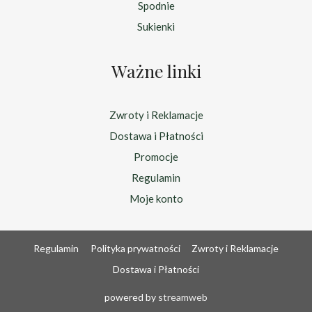
Spodnie
Sukienki
Ważne linki
Zwroty i Reklamacje
Dostawa i Płatności
Promocje
Regulamin
Moje konto
Regulamin
Polityka prywatności
Zwroty i Reklamacje
Dostawa i Płatności
powered by
streamweb