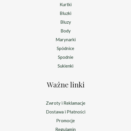
Kurtki
Bluzki
Bluzy
Body
Marynarki
Spódnice
Spodnie
Sukienki
Ważne linki
Zwroty i Reklamacje
Dostawa i Płatności
Promocje
Regulamin