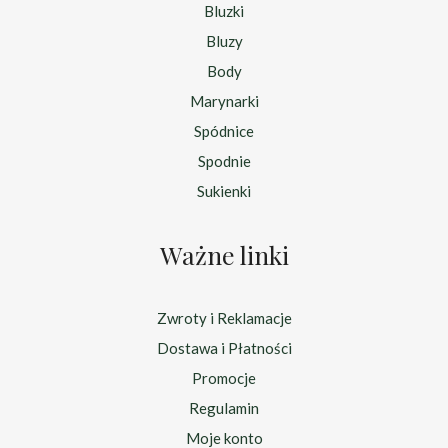
Bluzki
Bluzy
Body
Marynarki
Spódnice
Spodnie
Sukienki
Ważne linki
Zwroty i Reklamacje
Dostawa i Płatności
Promocje
Regulamin
Moje konto