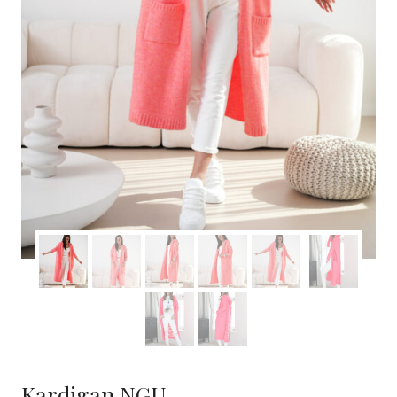
Kardigan NGU