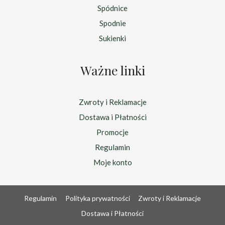
Spódnice
Spodnie
Sukienki
Ważne linki
Zwroty i Reklamacje
Dostawa i Płatności
Promocje
Regulamin
Moje konto
Regulamin
Polityka prywatności
Zwroty i Reklamacje
Dostawa i Płatności