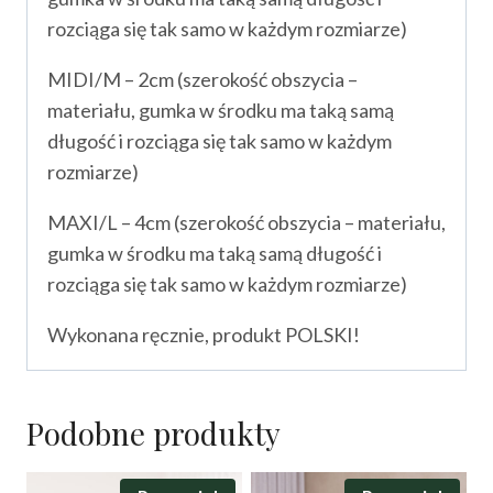
rozciąga się tak samo w każdym rozmiarze)
MIDI/M – 2cm (szerokość obszycia –
materiału, gumka w środku ma taką samą
długość i rozciąga się tak samo w każdym
rozmiarze)
MAXI/L – 4cm (szerokość obszycia – materiału,
gumka w środku ma taką samą długość i
rozciąga się tak samo w każdym rozmiarze)
Wykonana ręcznie, produkt POLSKI!
Podobne produkty