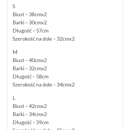
S
Biust – 38cmx2
Barki – 30cmx2
Długość – 57cm
Szerokość na dole – 32cmx2
M
Biust – 40cmx2
Barki – 32cmx2
Długość – 58cm
Szerokość na dole – 34cmx2
L
Biust – 42cmx2
Barki – 34cmx2
Długość – 59cm