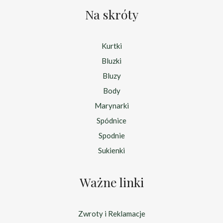
Na skróty
Kurtki
Bluzki
Bluzy
Body
Marynarki
Spódnice
Spodnie
Sukienki
Ważne linki
Zwroty i Reklamacje