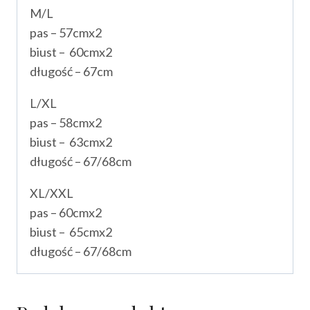
M/L
pas – 57cmx2
biust – 60cmx2
długość – 67cm
L/XL
pas – 58cmx2
biust – 63cmx2
długość – 67/68cm
XL/XXL
pas – 60cmx2
biust – 65cmx2
długość – 67/68cm