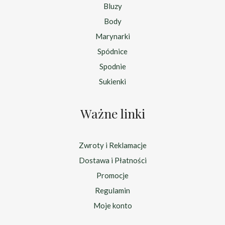
Bluzy
Body
Marynarki
Spódnice
Spodnie
Sukienki
Ważne linki
Zwroty i Reklamacje
Dostawa i Płatności
Promocje
Regulamin
Moje konto