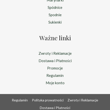
Spódnice
Spodnie
Sukienki
Ważne linki
Zwroty i Reklamacje
Dostawa i Płatności
Promocje
Regulamin
Moje konto
Regulamin
Polityka prywatności
Zwroty i Reklamacje
Dostawa i Płatności