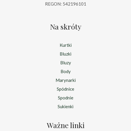
REGON: 542196101
Na skróty
Kurtki
Bluzki
Bluzy
Body
Marynarki
Spódnice
Spodnie
Sukienki
Ważne linki