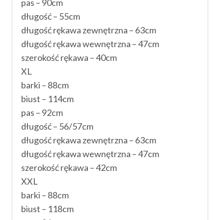
pas – 90cm
długość – 55cm
długość rękawa zewnętrzna – 63cm
długość rękawa wewnętrzna – 47cm
szerokość rękawa – 40cm
XL
barki – 88cm
biust – 114cm
pas – 92cm
długość – 56/57cm
długość rękawa zewnętrzna – 63cm
długość rękawa wewnętrzna – 47cm
szerokość rękawa – 42cm
XXL
barki – 88cm
biust – 118cm