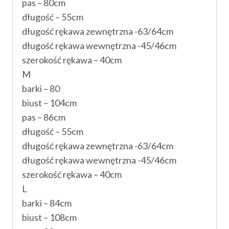
pas – 80cm
długość – 55cm
długość rękawa zewnętrzna -63/64cm
długość rękawa wewnętrzna -45/46cm
szerokość rękawa – 40cm
M
barki – 80
biust – 104cm
pas – 86cm
długość – 55cm
długość rękawa zewnętrzna -63/64cm
długość rękawa wewnętrzna -45/46cm
szerokość rękawa – 40cm
L
barki – 84cm
biust – 108cm