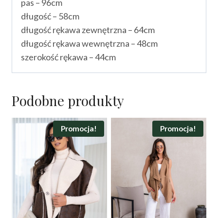
pas – 96cm
długość – 58cm
długość rękawa zewnętrzna – 64cm
długość rękawa wewnętrzna – 48cm
szerokość rękawa – 44cm
Podobne produkty
Promocja!
Promocja!