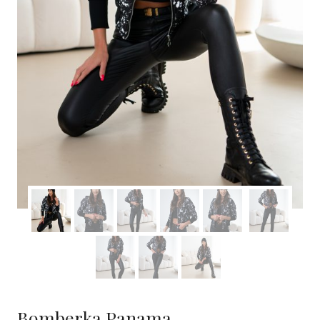
Bomberka Panama