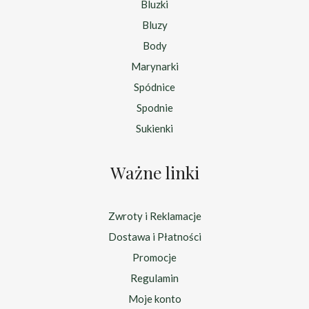
Bluzki
Bluzy
Body
Marynarki
Spódnice
Spodnie
Sukienki
Ważne linki
Zwroty i Reklamacje
Dostawa i Płatności
Promocje
Regulamin
Moje konto