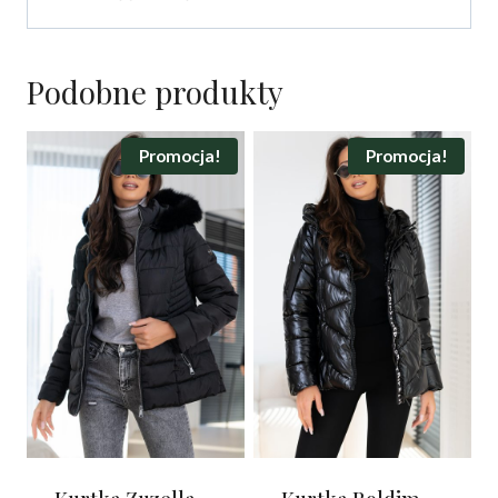
Podobne produkty
Promocja!
Promocja!