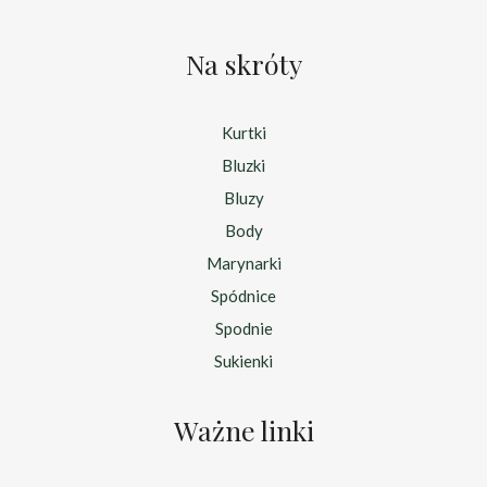
Na skróty
Kurtki
Bluzki
Bluzy
Body
Marynarki
Spódnice
Spodnie
Sukienki
Ważne linki