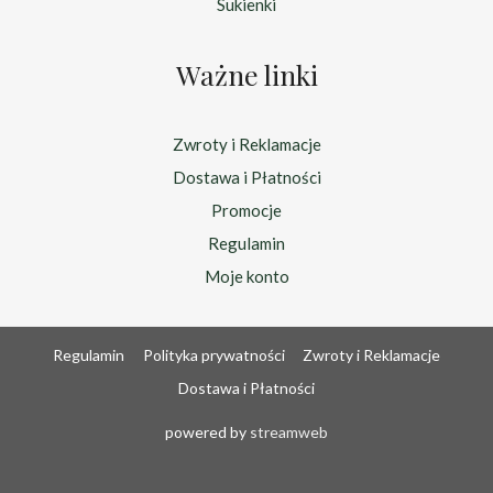
Sukienki
Ważne linki
Zwroty i Reklamacje
Dostawa i Płatności
Promocje
Regulamin
Moje konto
Regulamin
Polityka prywatności
Zwroty i Reklamacje
Dostawa i Płatności
powered by
streamweb