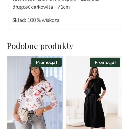
długość całkowita – 71cm
Skład: 100 % wiskoza
Podobne produkty
Promocja!
Promocja!