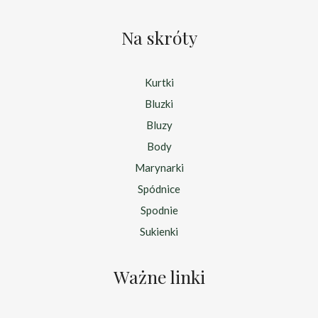
Na skróty
Kurtki
Bluzki
Bluzy
Body
Marynarki
Spódnice
Spodnie
Sukienki
Ważne linki