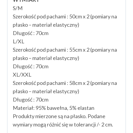
S/M
Szerokość pod pachami : 50cm x 2 (pomiary na
płasko – materiał elastyczny)
Długość : 70cm
L/XL
Szerokość pod pachami : 55cm x 2 (pomiary na
płasko – materiał elastyczny)
Długość : 70cm
XL/XXL
Szerokość pod pachami : 58cm x 2 (pomiary na
płasko – materiał elastyczny)
Długość : 70cm
Materiał: 95% bawełna, 5% elastan
Produkty mierzone są na płasko. Podane
wymiary mogą różnić się w tolerancji /- 2 cm.