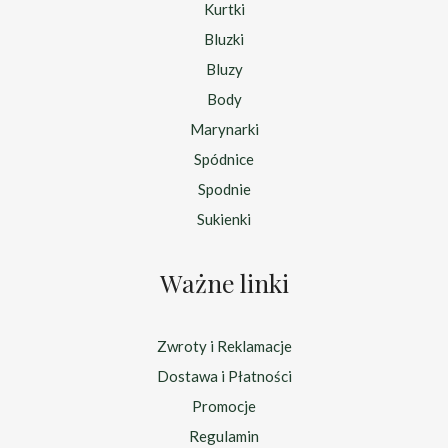
Kurtki
Bluzki
Bluzy
Body
Marynarki
Spódnice
Spodnie
Sukienki
Ważne linki
Zwroty i Reklamacje
Dostawa i Płatności
Promocje
Regulamin