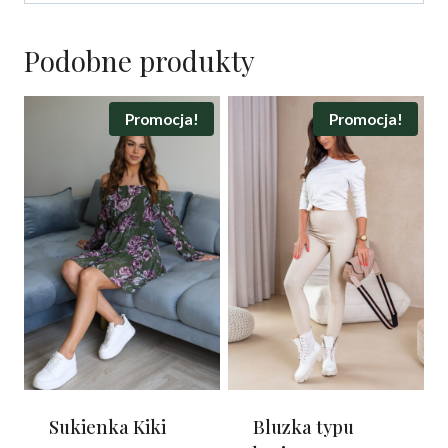
Podobne produkty
Promocja!
Promocja!
Sukienka Kiki
Bluzka typu