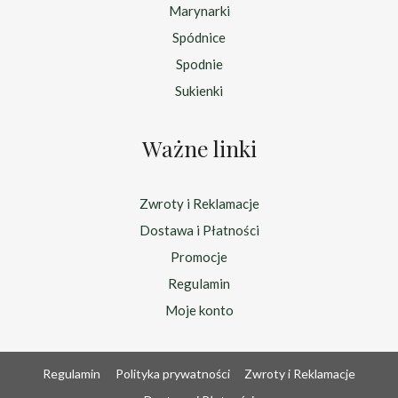
Marynarki
Spódnice
Spodnie
Sukienki
Ważne linki
Zwroty i Reklamacje
Dostawa i Płatności
Promocje
Regulamin
Moje konto
Regulamin
Polityka prywatności
Zwroty i Reklamacje