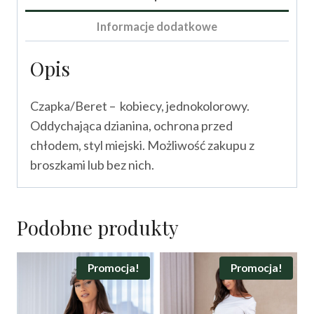
Informacje dodatkowe
Opis
Czapka/Beret – kobiecy, jednokolorowy.
Oddychająca dzianina, ochrona przed
chłodem, styl miejski. Możliwość zakupu z
broszkami lub bez nich.
Podobne produkty
Promocja!
Promocja!