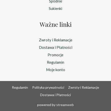
Spodnie
Sukienki
Ważne linki
Zwroty i Reklamacje
Dostawa i Płatności
Promocje
Regulamin
Moje konto
Regulamin
Polityka prywatności
Zwroty i Reklamacje
Dostawa i Płatności
powered by
streamweb