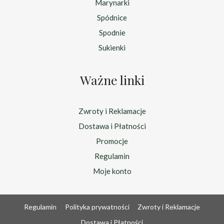
Marynarki
Spódnice
Spodnie
Sukienki
Ważne linki
Zwroty i Reklamacje
Dostawa i Płatności
Promocje
Regulamin
Moje konto
Regulamin
Polityka prywatności
Zwroty i Reklamacje
Dostawa i Płatności