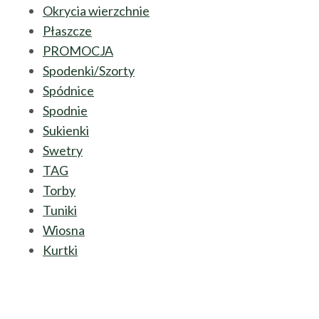
Okrycia wierzchnie
Płaszcze
PROMOCJA
Spodenki/Szorty
Spódnice
Spodnie
Sukienki
Swetry
TAG
Torby
Tuniki
Wiosna
Kurtki