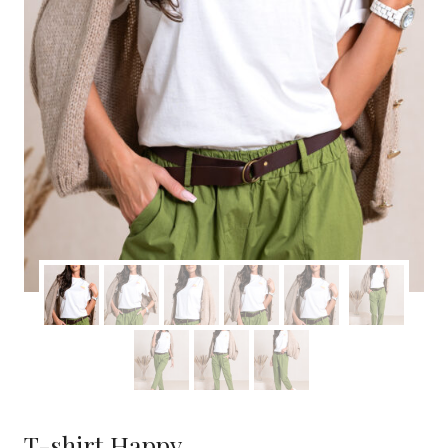
T-shirt Happy