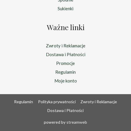
Sukienki
Ważne linki
Zwroty i Reklamacje
Dostawa i Płatności
Promocje
Regulamin
Moje konto
Regulamin
Polityka prywatności
Zwroty i Reklamacje
Dostawa i Płatności
powered by
streamweb