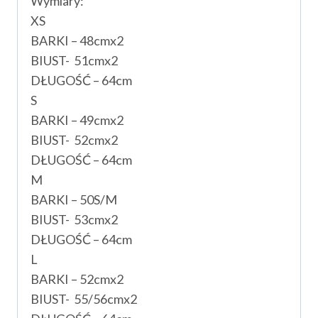
Wymiary:
XS
BARKI – 48cmx2
BIUST- 51cmx2
DŁUGOŚĆ – 64cm
S
BARKI – 49cmx2
BIUST- 52cmx2
DŁUGOŚĆ – 64cm
M
BARKI – 50S/M
BIUST- 53cmx2
DŁUGOŚĆ – 64cm
L
BARKI – 52cmx2
BIUST- 55/56cmx2