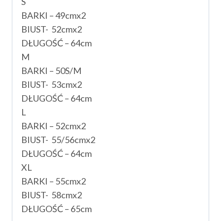
S
BARKI – 49cmx2
BIUST- 52cmx2
DŁUGOŚĆ – 64cm
M
BARKI – 50S/M
BIUST- 53cmx2
DŁUGOŚĆ – 64cm
L
BARKI – 52cmx2
BIUST- 55/56cmx2
DŁUGOŚĆ – 64cm
XL
BARKI – 55cmx2
BIUST- 58cmx2
DŁUGOŚĆ – 65cm