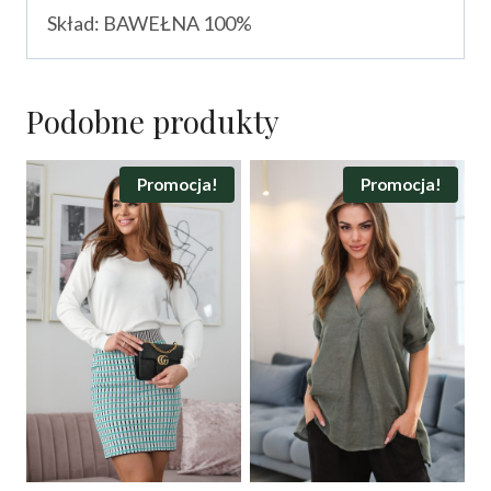
Skład: BAWEŁNA 100%
Podobne produkty
Promocja!
Promocja!