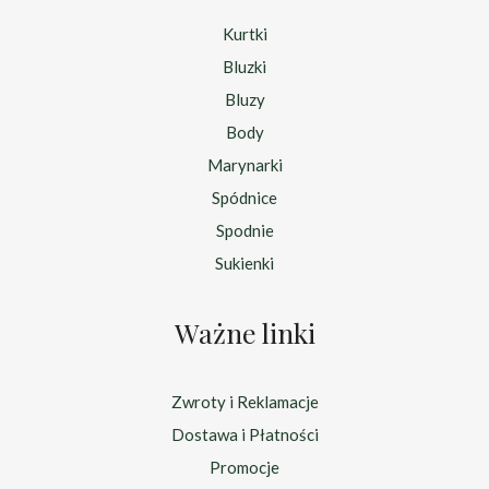
Kurtki
Bluzki
Bluzy
Body
Marynarki
Spódnice
Spodnie
Sukienki
Ważne linki
Zwroty i Reklamacje
Dostawa i Płatności
Promocje