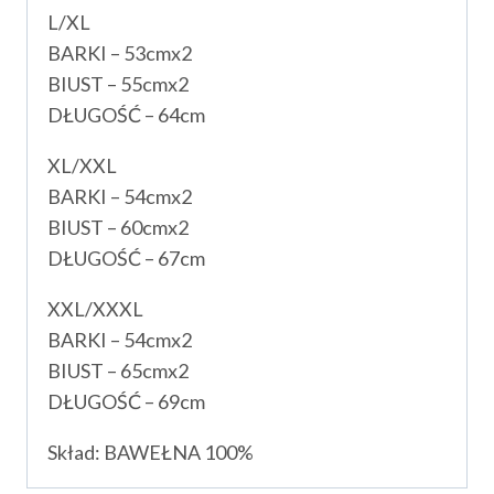
L/XL
BARKI – 53cmx2
BIUST – 55cmx2
DŁUGOŚĆ – 64cm
XL/XXL
BARKI – 54cmx2
BIUST – 60cmx2
DŁUGOŚĆ – 67cm
XXL/XXXL
BARKI – 54cmx2
BIUST – 65cmx2
DŁUGOŚĆ – 69cm
Skład: BAWEŁNA 100%