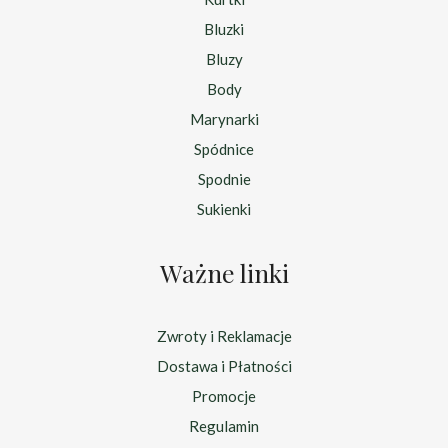
Bluzki
Bluzy
Body
Marynarki
Spódnice
Spodnie
Sukienki
Ważne linki
Zwroty i Reklamacje
Dostawa i Płatności
Promocje
Regulamin