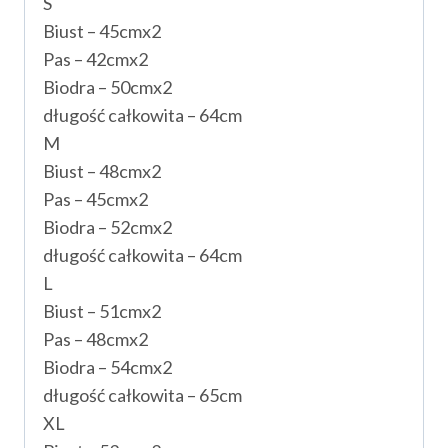
S
Biust – 45cmx2
Pas – 42cmx2
Biodra – 50cmx2
długość całkowita – 64cm
M
Biust – 48cmx2
Pas – 45cmx2
Biodra – 52cmx2
długość całkowita – 64cm
L
Biust – 51cmx2
Pas – 48cmx2
Biodra – 54cmx2
długość całkowita – 65cm
XL