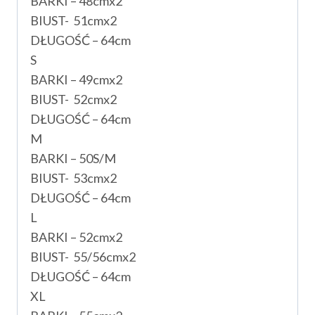
BARKI – 48cmx2
BIUST- 51cmx2
DŁUGOŚĆ – 64cm
S
BARKI – 49cmx2
BIUST- 52cmx2
DŁUGOŚĆ – 64cm
M
BARKI – 50S/M
BIUST- 53cmx2
DŁUGOŚĆ – 64cm
L
BARKI – 52cmx2
BIUST- 55/56cmx2
DŁUGOŚĆ – 64cm
XL