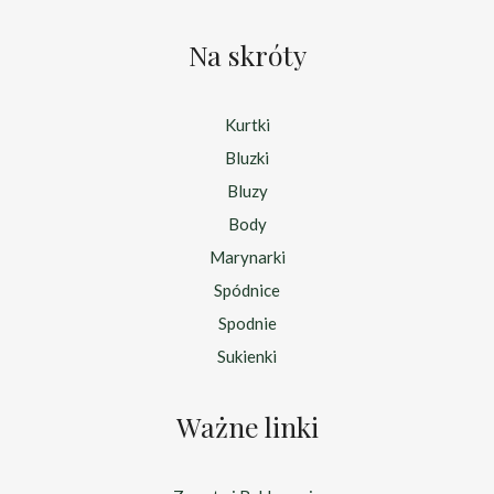
Na skróty
Kurtki
Bluzki
Bluzy
Body
Marynarki
Spódnice
Spodnie
Sukienki
Ważne linki