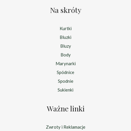
Na skróty
Kurtki
Bluzki
Bluzy
Body
Marynarki
Spódnice
Spodnie
Sukienki
Ważne linki
Zwroty i Reklamacje