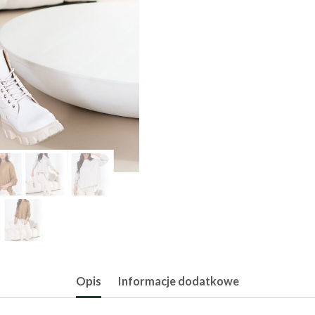
Opis
Informacje dodatkowe