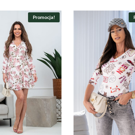
Promocja!