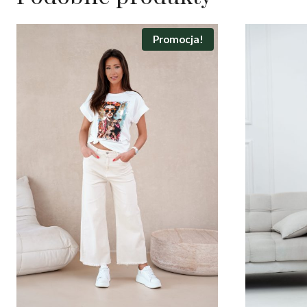
Promocja!