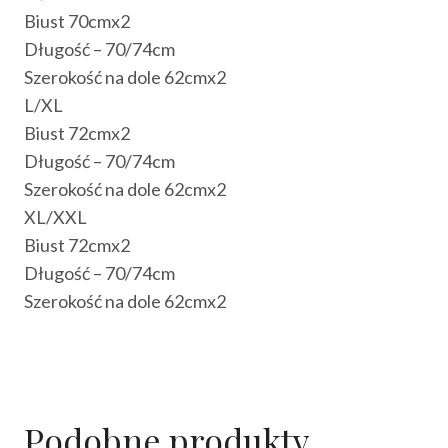
Biust 70cmx2
Długość – 70/74cm
Szerokość na dole 62cmx2
L/XL
Biust 72cmx2
Długość – 70/74cm
Szerokość na dole 62cmx2
XL/XXL
Biust 72cmx2
Długość – 70/74cm
Szerokość na dole 62cmx2
Podobne produkty