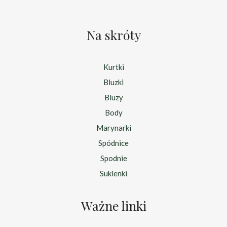
Na skróty
Kurtki
Bluzki
Bluzy
Body
Marynarki
Spódnice
Spodnie
Sukienki
Ważne linki