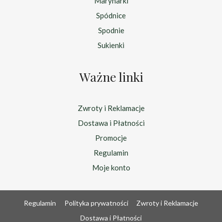
Marynarki
Spódnice
Spodnie
Sukienki
Ważne linki
Zwroty i Reklamacje
Dostawa i Płatności
Promocje
Regulamin
Moje konto
Regulamin
Polityka prywatności
Zwroty i Reklamacje
Dostawa i Płatności