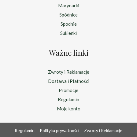
Marynarki
Spódnice
Spodnie
Sukienki
Ważne linki
Zwroty i Reklamacje
Dostawa i Płatności
Promocje
Regulamin
Moje konto
Regulamin
Polityka prywatności
Zwroty i Reklamacje