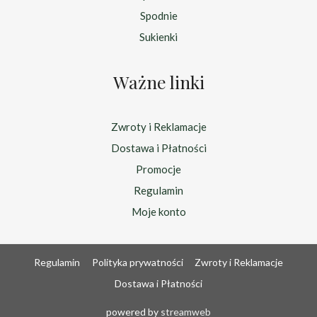
Spodnie
Sukienki
Ważne linki
Zwroty i Reklamacje
Dostawa i Płatności
Promocje
Regulamin
Moje konto
Regulamin
Polityka prywatności
Zwroty i Reklamacje
Dostawa i Płatności
powered by
streamweb