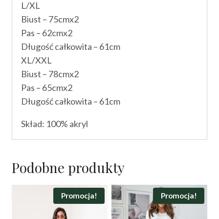
L/XL
Biust – 75cmx2
Pas – 62cmx2
Długość całkowita – 61cm
XL/XXL
Biust – 78cmx2
Pas – 65cmx2
Długość całkowita – 61cm
Skład: 100% akryl
Podobne produkty
Promocja!
Promocja!