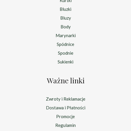
Kurtki
Bluzki
Bluzy
Body
Marynarki
Spódnice
Spodnie
Sukienki
Ważne linki
Zwroty i Reklamacje
Dostawa i Płatności
Promocje
Regulamin