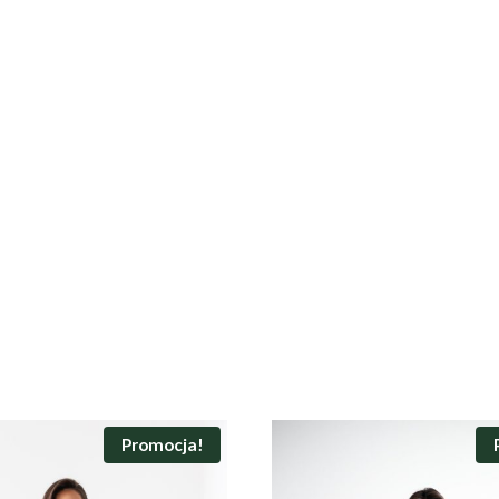
Promocja!