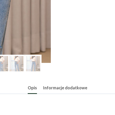
Opis
Informacje dodatkowe