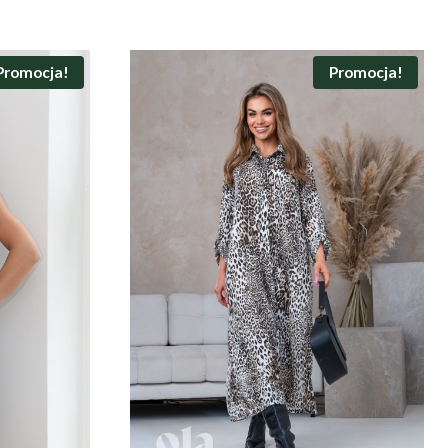
Promocja!
Promocja!