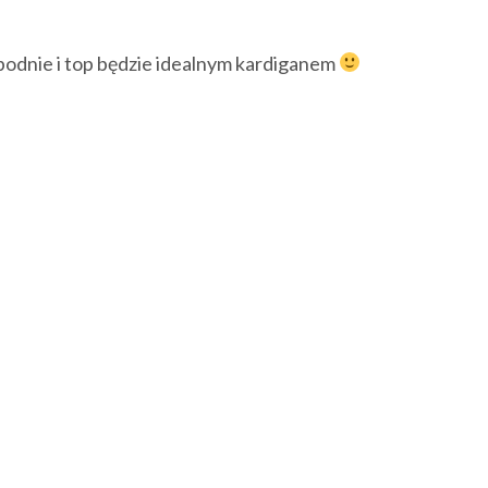
ą spodnie i top będzie idealnym kardiganem