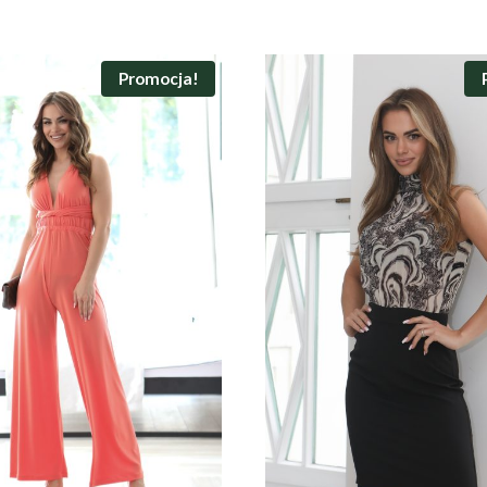
Promocja!