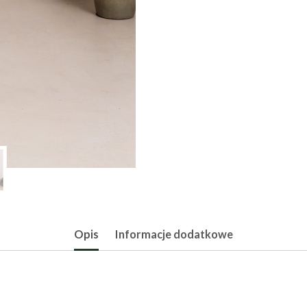
Opis
Informacje dodatkowe