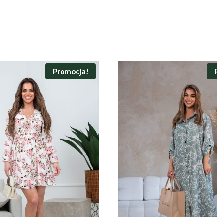
Promocja!