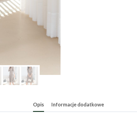
Opis
Informacje dodatkowe