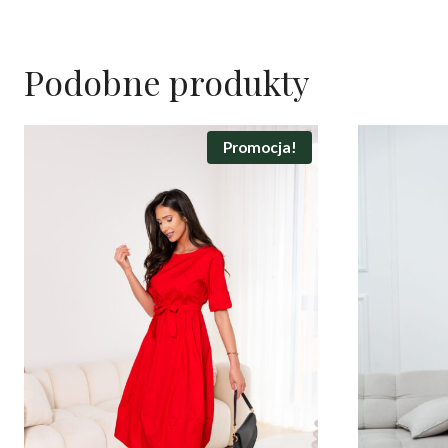
Podobne produkty
Promocja!