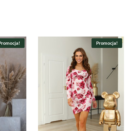
Promocja!
Promocja!