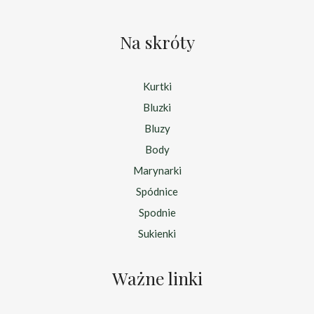
Na skróty
Kurtki
Bluzki
Bluzy
Body
Marynarki
Spódnice
Spodnie
Sukienki
Ważne linki