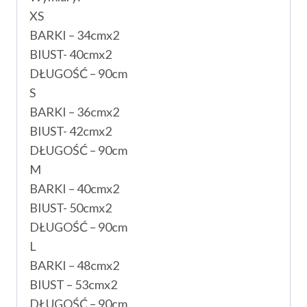
XS
BARKI – 34cmx2
BIUST- 40cmx2
DŁUGOŚĆ – 90cm
S
BARKI – 36cmx2
BIUST- 42cmx2
DŁUGOŚĆ – 90cm
M
BARKI – 40cmx2
BIUST- 50cmx2
DŁUGOŚĆ – 90cm
L
BARKI – 48cmx2
BIUST – 53cmx2
DŁUGOŚĆ – 90cm