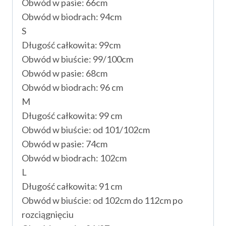
Obwód w pasie: 66cm
Obwód w biodrach: 94cm
S
Długość całkowita: 99cm
Obwód w biuście: 99/100cm
Obwód w pasie: 68cm
Obwód w biodrach: 96 cm
M
Długość całkowita: 99 cm
Obwód w biuście: od 101/102cm
Obwód w pasie: 74cm
Obwód w biodrach: 102cm
L
Długość całkowita: 91 cm
Obwód w biuście: od 102cm do 112cm po
rozciągnięciu