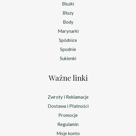
Bluzki
Bluzy
Body
Marynarki
Spódnice
Spodnie
Sukienki
Ważne linki
Zwroty i Reklamacje
Dostawa i Płatności
Promocje
Regulamin
Moje konto