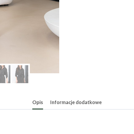
Opis
Informacje dodatkowe