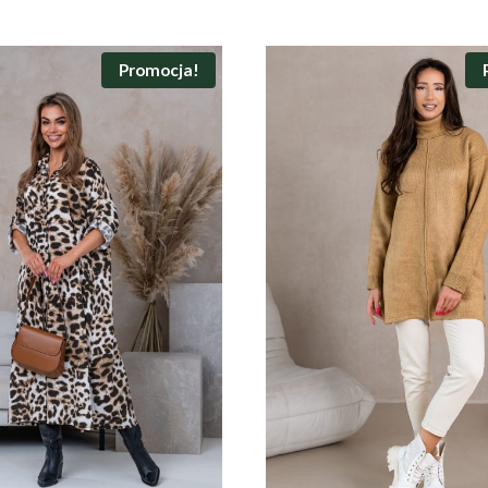
Promocja!