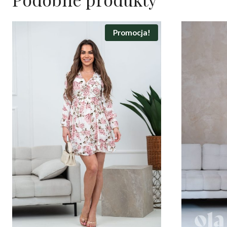
Promocja!