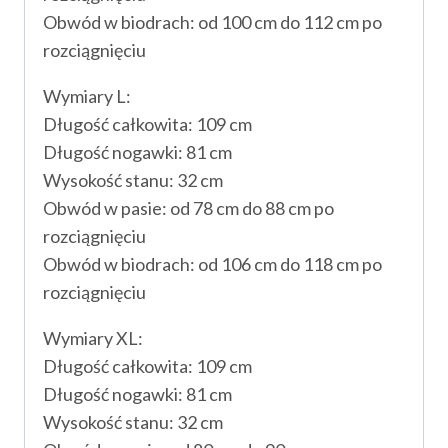
Obwód w biodrach: od 100 cm do 112 cm po
rozciągnięciu
Wymiary L:
Długość całkowita: 109 cm
Długość nogawki: 81 cm
Wysokość stanu: 32 cm
Obwód w pasie: od 78 cm do 88 cm po
rozciągnięciu
Obwód w biodrach: od 106 cm do 118 cm po
rozciągnięciu
Wymiary XL:
Długość całkowita: 109 cm
Długość nogawki: 81 cm
Wysokość stanu: 32 cm