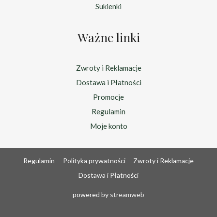
Sukienki
Ważne linki
Zwroty i Reklamacje
Dostawa i Płatności
Promocje
Regulamin
Moje konto
Regulamin
Polityka prywatności
Zwroty i Reklamacje
Dostawa i Płatności
powered by
streamweb