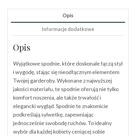
Miriami
Opis
Informacje dodatkowe
Opis
Wyjątkowe spodnie, które doskonale łączą styl
i wygodę, stając się nieodłącznym elementem
Twojej garderoby. Wykonane z najwyższej
jakości materiału, te spodnie oferują nie tylko
komfort noszenia, ale także trwałość i
elegancki wygląd. Spodnie te znakomicie
podkreślają sylwetkę, zapewniając
jednocześnie swobodę ruchów. To idealny
wybór dla każdej kobiety ceniącej sobie