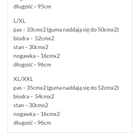
długość – 95cm
L/XL
pas – 33cmx2 (guma naddają się do 50cmx2)
biodra – 52cmx2
stan – 30cmx2
nogawka – 16cmx2
długość – 96cm
XL/XXL
pas – 35cmx2 (guma naddają się do 52cmx2)
biodra – 54cmx2
stan – 30cmx2
nogawka – 16cmx2
długość – 96cm