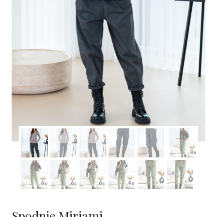
Spodnie Miriami