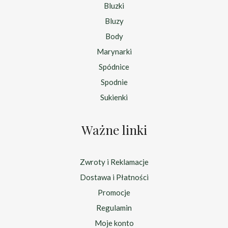
Bluzki
Bluzy
Body
Marynarki
Spódnice
Spodnie
Sukienki
Ważne linki
Zwroty i Reklamacje
Dostawa i Płatności
Promocje
Regulamin
Moje konto