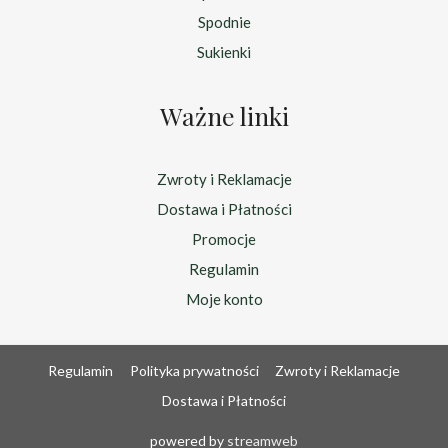
Spodnie
Sukienki
Ważne linki
Zwroty i Reklamacje
Dostawa i Płatności
Promocje
Regulamin
Moje konto
Regulamin
Polityka prywatności
Zwroty i Reklamacje
Dostawa i Płatności
powered by
streamweb