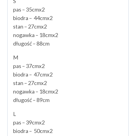
S
pas – 35cmx2
biodra – 44cmx2
stan – 27cmx2
nogawka – 18cmx2
długość – 88cm
M
pas – 37cmx2
biodra – 47cmx2
stan – 27cmx2
nogawka – 18cmx2
długość – 89cm
L
pas – 39cmx2
biodra – 50cmx2