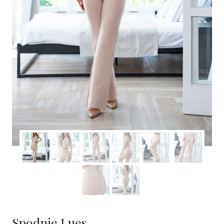
Spodnie Lues