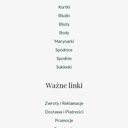
Kurtki
Bluzki
Bluzy
Body
Marynarki
Spódnice
Spodnie
Sukienki
Ważne linki
Zwroty i Reklamacje
Dostawa i Płatności
Promocje