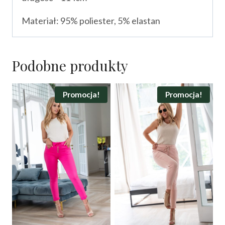
Materiał: 95% poliester, 5% elastan
Podobne produkty
Promocja!
Promocja!