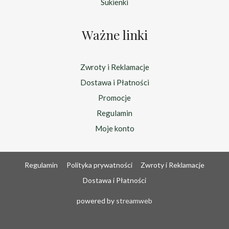
Sukienki
Ważne linki
Zwroty i Reklamacje
Dostawa i Płatności
Promocje
Regulamin
Moje konto
Regulamin
Polityka prywatności
Zwroty i Reklamacje
Dostawa i Płatności
powered by
streamweb