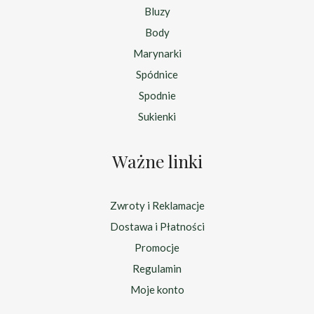
Bluzy
Body
Marynarki
Spódnice
Spodnie
Sukienki
Ważne linki
Zwroty i Reklamacje
Dostawa i Płatności
Promocje
Regulamin
Moje konto