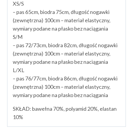
XS/S
– pas 65cm, biodra 75cm, długość nogawki
(zewnętrzna) 100cm – materiał elastyczny,
wymiary podane na płasko bez naciągania
S/M
– pas 72/73cm, biodra 82cm, długość nogawki
(zewnętrzna) 100cm – materiał elastyczny,
wymiary podane na płasko bez naciągania
L/XL
– pas 76/77cm, biodra 86cm, długość nogawki
(zewnętrzna) 100cm – materiał elastyczny,
wymiary podane na płasko bez naciągania
SKŁAD: bawełna 70%, polyamid 20%, elastan
10%