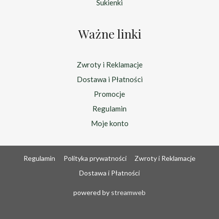
Sukienki
Ważne linki
Zwroty i Reklamacje
Dostawa i Płatności
Promocje
Regulamin
Moje konto
Regulamin
Polityka prywatności
Zwroty i Reklamacje
Dostawa i Płatności
powered by
streamweb