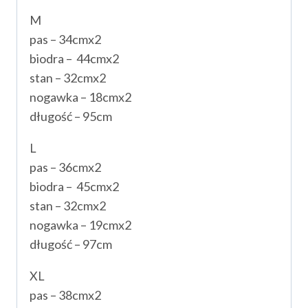
M
pas – 34cmx2
biodra – 44cmx2
stan – 32cmx2
nogawka – 18cmx2
długość – 95cm
L
pas – 36cmx2
biodra – 45cmx2
stan – 32cmx2
nogawka – 19cmx2
długość – 97cm
XL
pas – 38cmx2