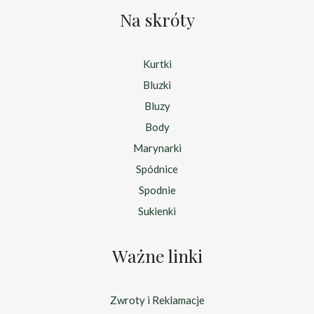
Na skróty
Kurtki
Bluzki
Bluzy
Body
Marynarki
Spódnice
Spodnie
Sukienki
Ważne linki
Zwroty i Reklamacje