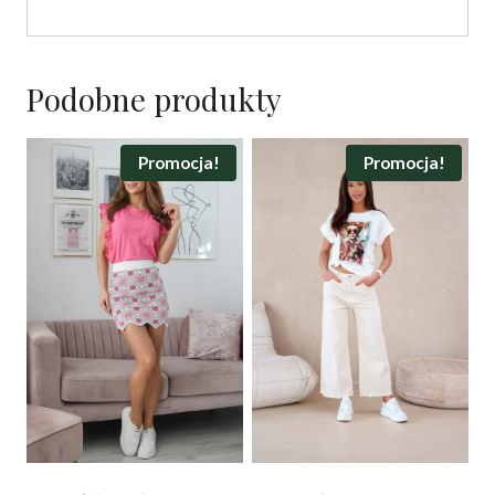
Podobne produkty
Promocja!
Promocja!