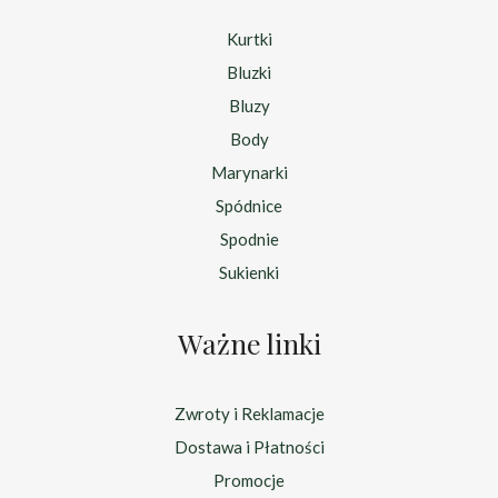
Kurtki
Bluzki
Bluzy
Body
Marynarki
Spódnice
Spodnie
Sukienki
Ważne linki
Zwroty i Reklamacje
Dostawa i Płatności
Promocje